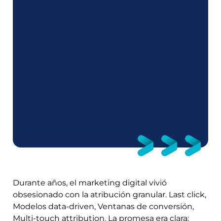
Durante años, el marketing digital vivió
obsesionado con la atribución granular. Last click,
Modelos data-driven, Ventanas de conversión,
Multi-touch attribution. La promesa era clara: