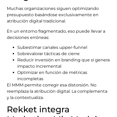
Muchas organizaciones siguen optimizando
presupuesto basándose exclusivamente en
atribución digital tradicional.
En un entorno fragmentado, eso puede llevar a
decisiones erróneas:
Subestimar canales upper-funnel
Sobrevalorar tácticas de cierre
Reducir inversión en branding que sí genera
impacto incremental
Optimizar en función de métricas
incompletas
El MMM permite corregir esa distorsión. No
reemplaza la atribución digital. La complementa
y la contextualiza.
Rekket integra