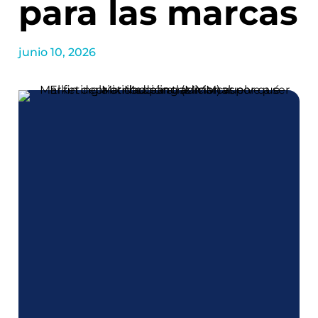
para las marcas
junio 10, 2026