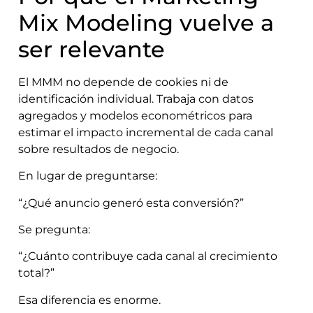
Mix Modeling vuelve a
ser relevante
El MMM no depende de cookies ni de
identificación individual. Trabaja con datos
agregados y modelos econométricos para
estimar el impacto incremental de cada canal
sobre resultados de negocio.
En lugar de preguntarse:
“¿Qué anuncio generó esta conversión?”
Se pregunta:
“¿Cuánto contribuye cada canal al crecimiento
total?”
Esa diferencia es enorme.