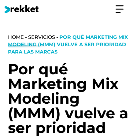
HOME - SERVICIOS -
POR QUÉ MARKETING MIX
MODELING (MMM) VUELVE A SER PRIORIDAD
PARA LAS MARCAS
Por qué
Marketing Mix
Modeling
(MMM) vuelve a
ser prioridad