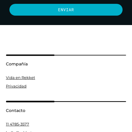
ENVIAR
Compañía
Vida en Rekket
Privacidad
Contacto
11 4785-3577