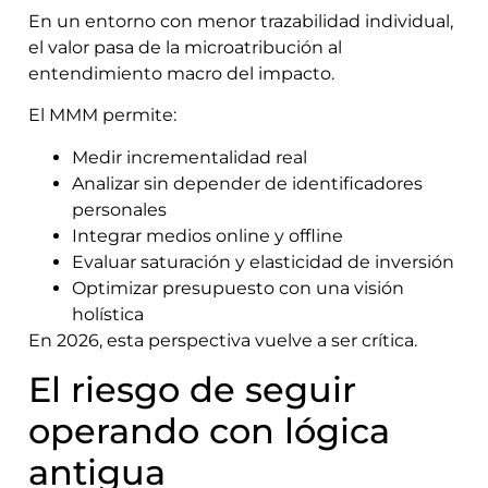
En un entorno con menor trazabilidad individual,
el valor pasa de la microatribución al
entendimiento macro del impacto.
El MMM permite:
Medir incrementalidad real
Analizar sin depender de identificadores
personales
Integrar medios online y offline
Evaluar saturación y elasticidad de inversión
Optimizar presupuesto con una visión
holística
En 2026, esta perspectiva vuelve a ser crítica.
El riesgo de seguir
operando con lógica
antigua