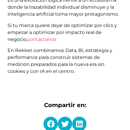
Es una evolución lógica frente a un ecosistema
donde la trazabilidad individual disminuye y la
inteligencia artificial toma mayor protagonismo.
Si tu marca quiere dejar de optimizar por clics y
empezar a optimizar por impacto real de
negocio,
contactanos
En Rekket combinamos Data, BI, estrategia y
performance para construir sistemas de
medición preparados para la nueva era sin
cookies y con IA en el centro.
Compartir en: