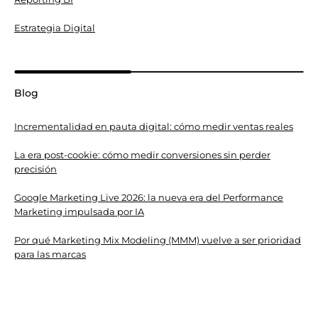
Estrategia Digital
Blog
Incrementalidad en pauta digital: cómo medir ventas reales
La era post-cookie: cómo medir conversiones sin perder
precisión
Google Marketing Live 2026: la nueva era del Performance
Marketing impulsada por IA
Por qué Marketing Mix Modeling (MMM) vuelve a ser prioridad
para las marcas