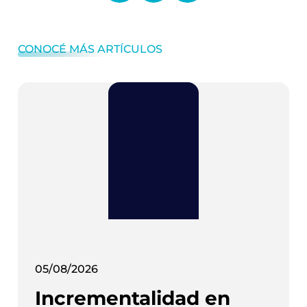
CONOCÉ MÁS ARTÍCULOS
05/08/2026
Incrementalidad en