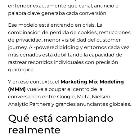
entender exactamente qué canal, anuncio o
palabra clave generaba cada conversión.
Ese modelo está entrando en crisis. La
combinación de pérdida de cookies, restricciones
de privacidad, menor visibilidad del customer
journey, AI-powered bidding y entornos cada vez
más cerrados está debilitando la capacidad de
rastrear recorridos individuales con precisión
quirúrgica.
Y en ese contexto, el
Marketing Mix Modeling
(MMM)
vuelve a ocupar el centro de la
conversación entre Google, Meta, Nielsen,
Analytic Partners y grandes anunciantes globales.
Qué está cambiando
realmente