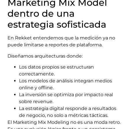
Marketing Mix Model
dentro de una
estrategia sofisticada
En Rekket entendemos que la medición ya no
puede limitarse a reportes de plataforma.
Diseñamos arquitecturas donde:
Los datos propios se estructuran
correctamente.
Los modelos de análisis integran medios
online y offline.
La inversión se optimiza por impacto real
sobre revenue.
La estrategia digital responde a resultados
de negocio, no solo a métricas tácticas.
El Marketing Mix Modeling no es una moda retro.