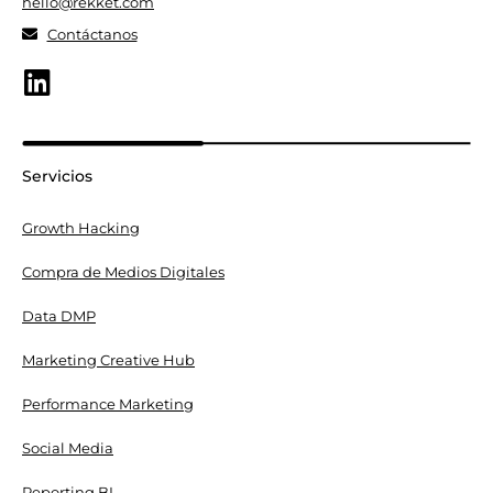
hello@rekket.com
Contáctanos
Servicios
Growth Hacking
Compra de Medios Digitales
Data DMP
Marketing Creative Hub
Performance Marketing
Social Media
Reporting BI