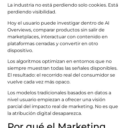
La industria no está perdiendo solo cookies. Está
perdiendo visibilidad.
Hoy el usuario puede investigar dentro de AI
Overviews, comparar productos sin salir de
marketplaces, interactuar con contenido en
plataformas cerradas y convertir en otro
dispositivo.
Los algoritmos optimizan en entornos que no
siempre muestran todas las señales disponibles.
El resultado: el recorrido real del consumidor se
vuelve cada vez más opaco.
Los modelos tradicionales basados en datos a
nivel usuario empiezan a ofrecer una visión
parcial del impacto real de marketing. No es que
la atribución digital desaparezca.
Por qué el Marketing